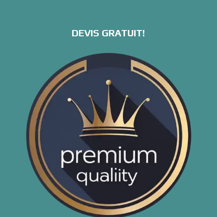
DEVIS GRATUIT!