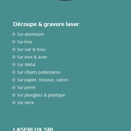
Découpe & gravure laser
Sur aluminium
Sur bois
Sur cuir & tissu
Sur inox & acier
Sur Métal
Sur Objets publicitaires
Sur papier, mousse, carton
Sur pierre
Sur plexiglass & plastique
Sur verre
LASERLUX SRL